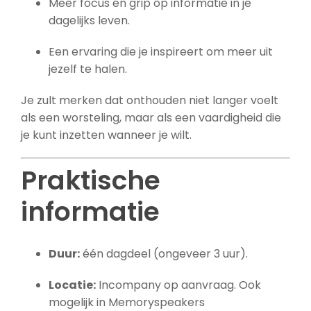
Meer focus en grip op informatie in je
dagelijks leven.
Een ervaring die je inspireert om meer uit
jezelf te halen.
Je zult merken dat onthouden niet langer voelt
als een worsteling, maar als een vaardigheid die
je kunt inzetten wanneer je wilt.
Praktische
informatie
Duur:
één dagdeel (ongeveer 3 uur).
Locatie:
Incompany op aanvraag. Ook
mogelijk in Memoryspeakers