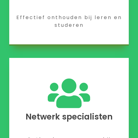
Effectief onthouden bij leren en
studeren
Netwerk specialisten