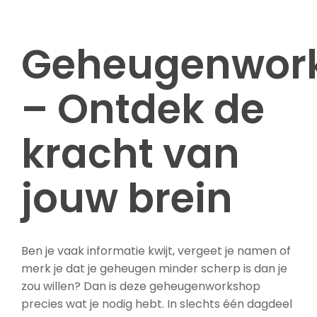
Geheugenwor
– Ontdek de
kracht van
jouw brein
Ben je vaak informatie kwijt, vergeet je namen of
merk je dat je geheugen minder scherp is dan je
zou willen? Dan is deze geheugenworkshop
precies wat je nodig hebt. In slechts één dagdeel