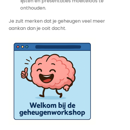
lijsten en presentaties moeiteloos te
onthouden.
Je zult merken dat je geheugen veel meer
aankan dan je ooit dacht.