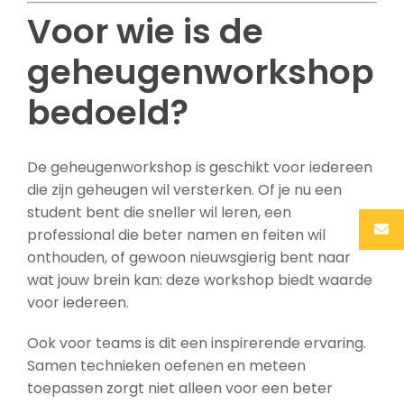
Voor wie is de
geheugenworkshop
bedoeld?
De geheugenworkshop is geschikt voor iedereen
die zijn geheugen wil versterken. Of je nu een
student bent die sneller wil leren, een
professional die beter namen en feiten wil
onthouden, of gewoon nieuwsgierig bent naar
wat jouw brein kan: deze workshop biedt waarde
voor iedereen.
Ook voor teams is dit een inspirerende ervaring.
Samen technieken oefenen en meteen
toepassen zorgt niet alleen voor een beter