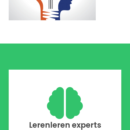
Lerenleren experts