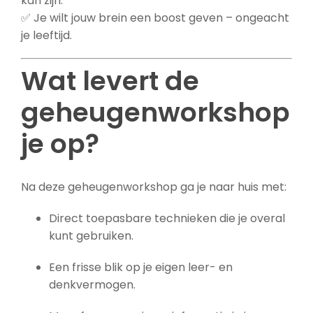
kan zijn.
✅ Je wilt jouw brein een boost geven – ongeacht
je leeftijd.
Wat levert de
geheugenworkshop
je op?
Na deze geheugenworkshop ga je naar huis met:
Direct toepasbare technieken die je overal
kunt gebruiken.
Een frisse blik op je eigen leer- en
denkvermogen.