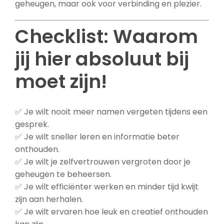
geheugen, maar ook voor verbinding en plezier.
Checklist: Waarom
jij hier absoluut bij
moet zijn!
✅ Je wilt nooit meer namen vergeten tijdens een
gesprek.
✅ Je wilt sneller leren en informatie beter
onthouden.
✅ Je wilt je zelfvertrouwen vergroten door je
geheugen te beheersen.
✅ Je wilt efficiënter werken en minder tijd kwijt
zijn aan herhalen.
✅ Je wilt ervaren hoe leuk en creatief onthouden