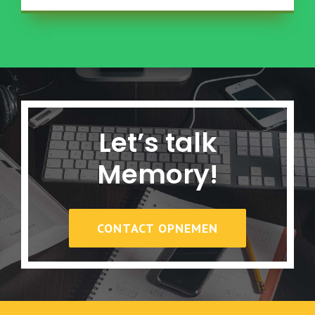
Let’s talk
Memory!
CONTACT OPNEMEN