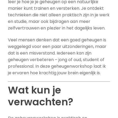
leer je hoe je je geheugen op een natuurlijke
manier kunt trainen en versterken. Je ontdekt
technieken die niet alleen praktisch zijn in je werk
en studie, maar ook bijdragen aan meer
zelfvertrouwen en plezier in het dagelijks leven.
Veel mensen denken dat een goed geheugen is
weggelegd voor een paar uitzonderingen, maar
dat is een misverstand. Iedereen kan zijn
geheugen verbeteren – jong of oud, student of
professional. In deze geheugenworkshop laat ik
je ervaren hoe krachtig jouw brein eigenlijk is.
Wat kun je
verwachten?