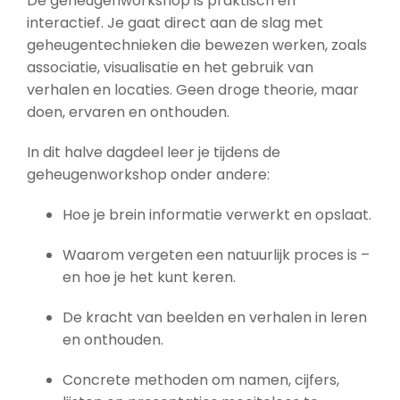
De geheugenworkshop is praktisch en
interactief. Je gaat direct aan de slag met
geheugentechnieken die bewezen werken, zoals
associatie, visualisatie en het gebruik van
verhalen en locaties. Geen droge theorie, maar
doen, ervaren en onthouden.
In dit halve dagdeel leer je tijdens de
geheugenworkshop onder andere:
Hoe je brein informatie verwerkt en opslaat.
Waarom vergeten een natuurlijk proces is –
en hoe je het kunt keren.
De kracht van beelden en verhalen in leren
en onthouden.
Concrete methoden om namen, cijfers,