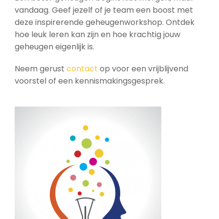
vandaag. Geef jezelf of je team een boost met
deze inspirerende geheugenworkshop. Ontdek
hoe leuk leren kan zijn en hoe krachtig jouw
geheugen eigenlijk is.
Neem gerust
contact
op voor een vrijblijvend
voorstel of een kennismakingsgesprek.