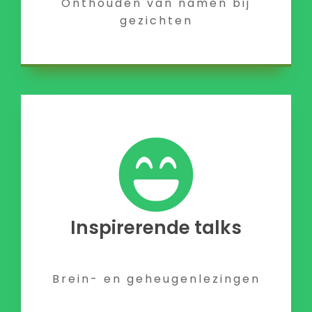
Onthouden van namen bij
gezichten
Inspirerende talks
Brein- en geheugenlezingen