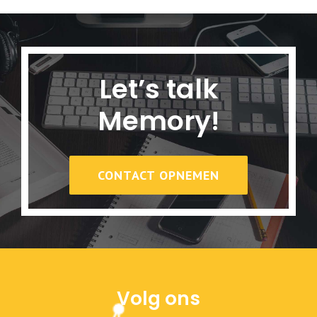
Let’s talk
Memory!
CONTACT OPNEMEN
Volg ons