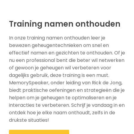
Training namen onthouden
In onze training namen onthouden leer je
bewezen geheugentechnieken om snel en
effectief namen en gezichten te onthouden. Of je
nu een professional bent die beter wil netwerken
of gewoon je geheugen wil verbeteren voor
dagelijks gebruik, deze training is een must.
MemorySpeaker, onder leiding van Rick de Jong,
biedt praktische oefeningen en strategieën die je
helpen om je geheugen te optimaliseren en je
interacties te verbeteren. Schrijf je vandaag in en
ontdek hoe je elke naam onthoudt, zelfs in de
drukste situaties!