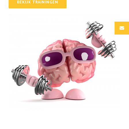
BEKIJK TRAININGEN