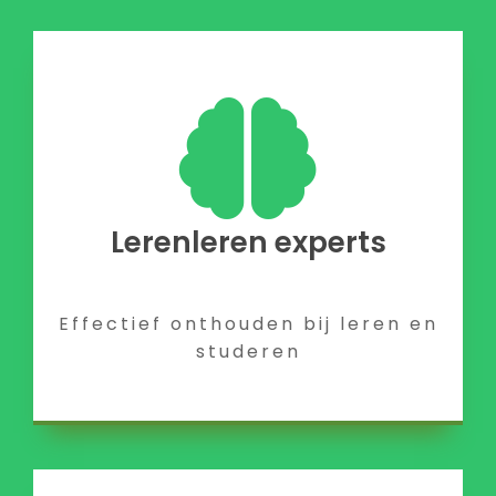
Lerenleren experts
Effectief onthouden bij leren en
studeren