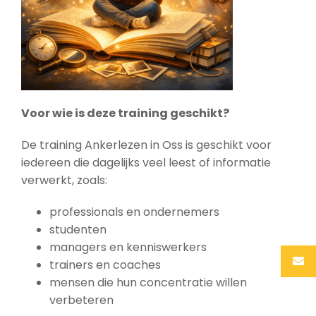
Voor wie is deze training geschikt?
De training Ankerlezen in Oss is geschikt voor
iedereen die dagelijks veel leest of informatie
verwerkt, zoals:
professionals en ondernemers
studenten
managers en kenniswerkers
trainers en coaches
mensen die hun concentratie willen
verbeteren