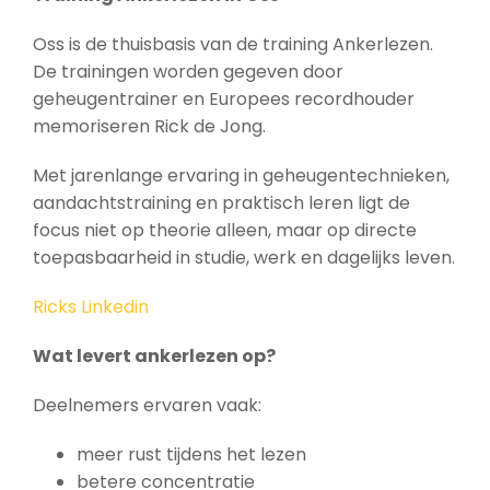
Oss is de thuisbasis van de training Ankerlezen.
De trainingen worden gegeven door
geheugentrainer en Europees recordhouder
memoriseren Rick de Jong.
Met jarenlange ervaring in geheugentechnieken,
aandachtstraining en praktisch leren ligt de
focus niet op theorie alleen, maar op directe
toepasbaarheid in studie, werk en dagelijks leven.
Ricks Linkedin
Wat levert ankerlezen op?
Deelnemers ervaren vaak:
meer rust tijdens het lezen
betere concentratie