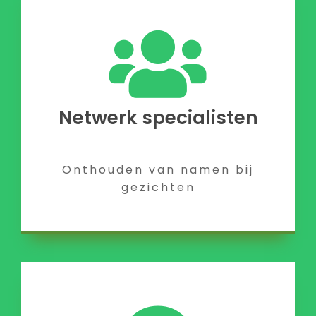
Netwerk specialisten
Onthouden van namen bij
gezichten