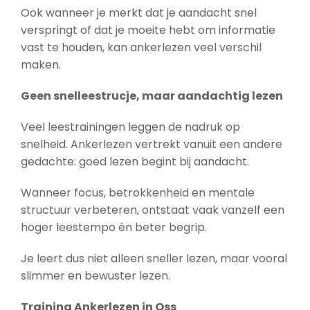
Ook wanneer je merkt dat je aandacht snel
verspringt of dat je moeite hebt om informatie
vast te houden, kan ankerlezen veel verschil
maken.
Geen snelleestrucje, maar aandachtig lezen
Veel leestrainingen leggen de nadruk op
snelheid. Ankerlezen vertrekt vanuit een andere
gedachte: goed lezen begint bij aandacht.
Wanneer focus, betrokkenheid en mentale
structuur verbeteren, ontstaat vaak vanzelf een
hoger leestempo én beter begrip.
Je leert dus niet alleen sneller lezen, maar vooral
slimmer en bewuster lezen.
Training Ankerlezen in Oss