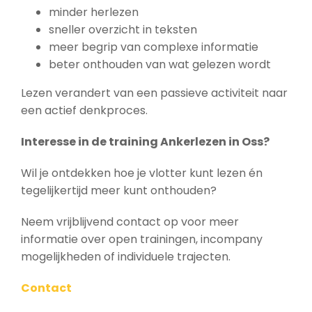
minder herlezen
sneller overzicht in teksten
meer begrip van complexe informatie
beter onthouden van wat gelezen wordt
Lezen verandert van een passieve activiteit naar
een actief denkproces.
Interesse in de training Ankerlezen in Oss?
Wil je ontdekken hoe je vlotter kunt lezen én
tegelijkertijd meer kunt onthouden?
Neem vrijblijvend contact op voor meer
informatie over open trainingen, incompany
mogelijkheden of individuele trajecten.
Contact