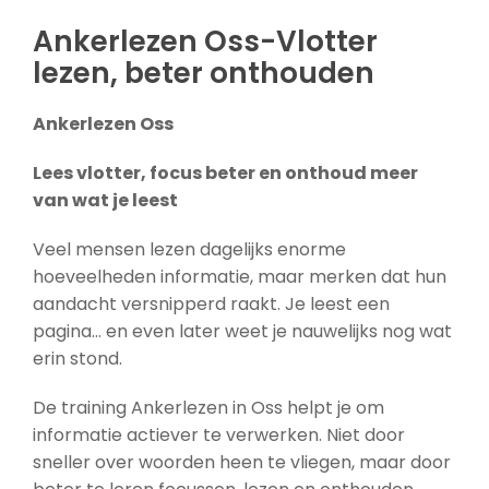
Ankerlezen Oss-Vlotter
lezen, beter onthouden
Ankerlezen Oss
Lees vlotter, focus beter en onthoud meer
van wat je leest
Veel mensen lezen dagelijks enorme
hoeveelheden informatie, maar merken dat hun
aandacht versnipperd raakt. Je leest een
pagina… en even later weet je nauwelijks nog wat
erin stond.
De training Ankerlezen in Oss helpt je om
informatie actiever te verwerken. Niet door
sneller over woorden heen te vliegen, maar door