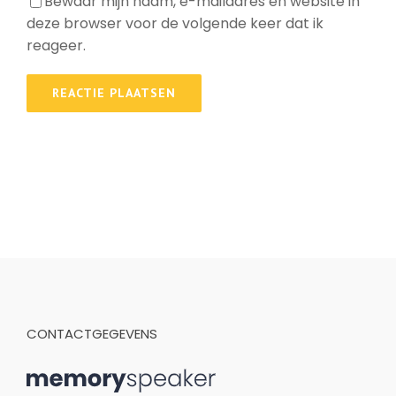
Bewaar mijn naam, e-mailadres en website in
deze browser voor de volgende keer dat ik
reageer.
CONTACTGEGEVENS