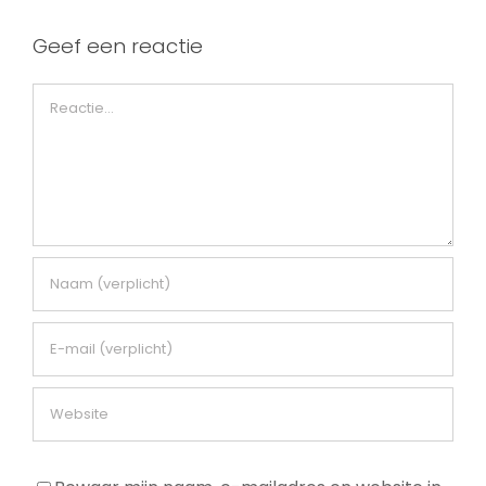
Geef een reactie
Reactie