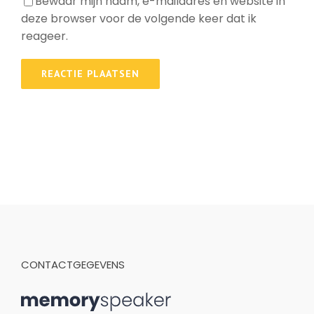
Bewaar mijn naam, e-mailadres en website in
deze browser voor de volgende keer dat ik
reageer.
CONTACTGEGEVENS