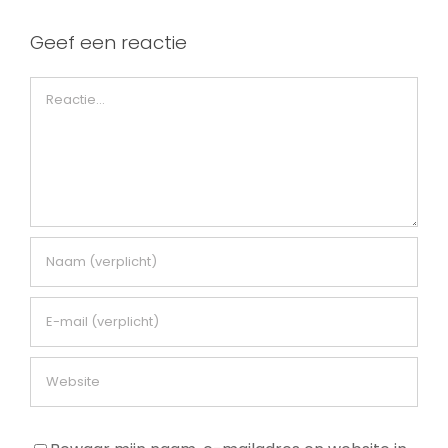
Geef een reactie
Reactie