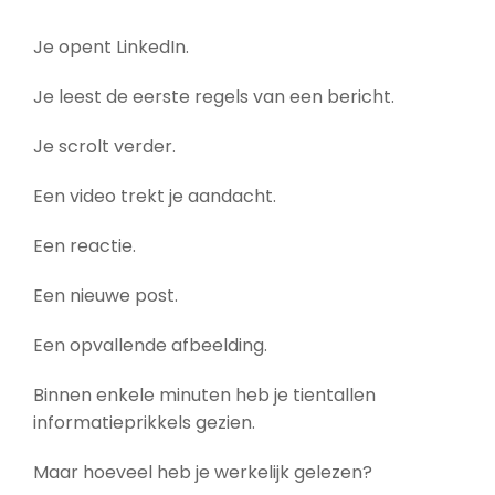
Je opent LinkedIn.
Je leest de eerste regels van een bericht.
Je scrolt verder.
Een video trekt je aandacht.
Een reactie.
Een nieuwe post.
Een opvallende afbeelding.
Binnen enkele minuten heb je tientallen
informatieprikkels gezien.
Maar hoeveel heb je werkelijk gelezen?