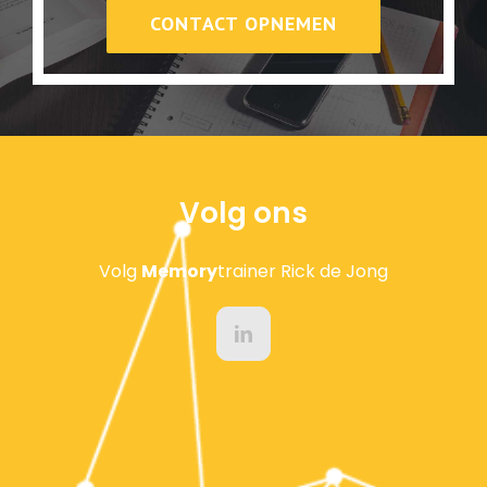
CONTACT OPNEMEN
Volg ons
Volg
Memory
trainer Rick de Jong