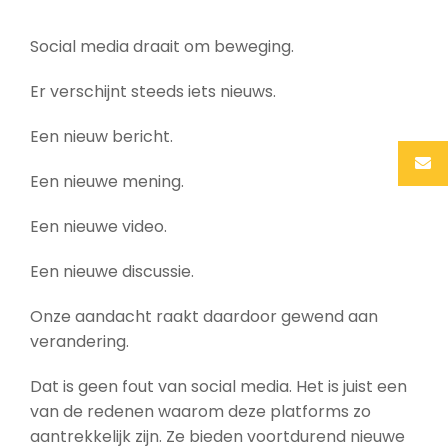
Social media draait om beweging.
Er verschijnt steeds iets nieuws.
Een nieuw bericht.
Een nieuwe mening.
Een nieuwe video.
Een nieuwe discussie.
Onze aandacht raakt daardoor gewend aan
verandering.
Dat is geen fout van social media. Het is juist een
van de redenen waarom deze platforms zo
aantrekkelijk zijn. Ze bieden voortdurend nieuwe