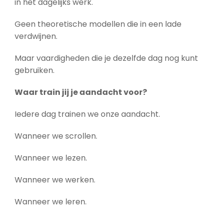
in het dagelijks werk.
Geen theoretische modellen die in een lade
verdwijnen.
Maar vaardigheden die je dezelfde dag nog kunt
gebruiken.
Waar train jij je aandacht voor?
Iedere dag trainen we onze aandacht.
Wanneer we scrollen.
Wanneer we lezen.
Wanneer we werken.
Wanneer we leren.