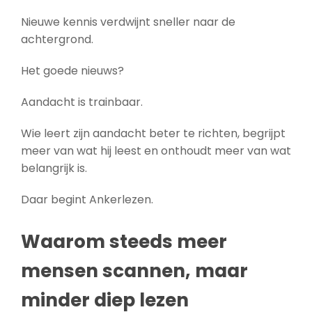
Nieuwe kennis verdwijnt sneller naar de
achtergrond.
Het goede nieuws?
Aandacht is trainbaar.
Wie leert zijn aandacht beter te richten, begrijpt
meer van wat hij leest en onthoudt meer van wat
belangrijk is.
Daar begint Ankerlezen.
Waarom steeds meer
mensen scannen, maar
minder diep lezen