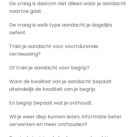
De vraag is daarom niet alleen waar je aandacht
naartoe gaat.
De vraag is welk type aandacht je dagelijks
oefent.
Train je aandacht voor voortdurende
vernieuwing?
Of train je aandacht voor begrip?
Want de kwaliteit van je aandacht bepaalt
uiteindelijk de kwaliteit van je begrip.
En begrip bepaalt wat je onthoudt.
Wil je weer diep kunnen lezen, informatie beter
verwerken en meer onthouden?