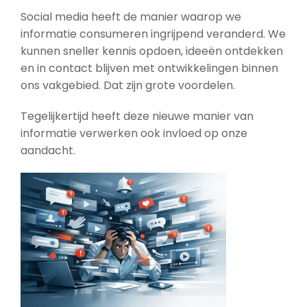
Social media heeft de manier waarop we
informatie consumeren ingrijpend veranderd. We
kunnen sneller kennis opdoen, ideeën ontdekken
en in contact blijven met ontwikkelingen binnen
ons vakgebied. Dat zijn grote voordelen.
Tegelijkertijd heeft deze nieuwe manier van
informatie verwerken ook invloed op onze
aandacht.