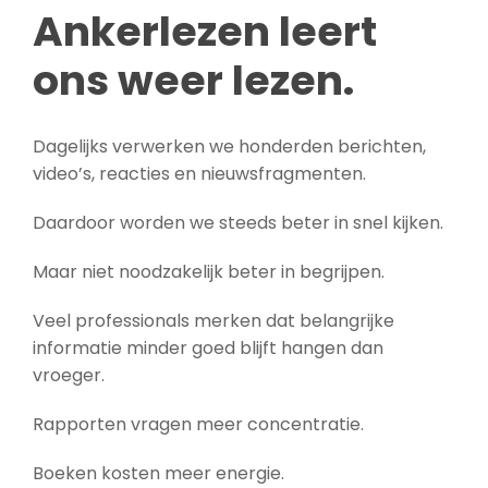
Ankerlezen leert
ons weer lezen.
Dagelijks verwerken we honderden berichten,
video’s, reacties en nieuwsfragmenten.
Daardoor worden we steeds beter in snel kijken.
Maar niet noodzakelijk beter in begrijpen.
Veel professionals merken dat belangrijke
informatie minder goed blijft hangen dan
vroeger.
Rapporten vragen meer concentratie.
Boeken kosten meer energie.