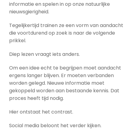
informatie en spelen in op onze natuurlijke
nieuwsgierigheid.
Tegelijkertijd trainen ze een vorm van aandacht
die voortdurend op zoek is naar de volgende
prikkel.
Diep lezen vraagt iets anders.
Om een idee echt te begrijpen moet aandacht
ergens langer blijven. Er moeten verbanden
worden gelegd. Nieuwe informatie moet
gekoppeld worden aan bestaande kennis. Dat
proces heeft tijd nodig.
Hier ontstaat het contrast.
Social media beloont het verder kijken.