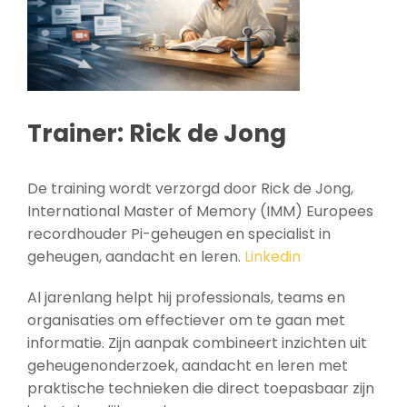
Trainer: Rick de Jong
De training wordt verzorgd door Rick de Jong,
International Master of Memory (IMM) Europees
recordhouder Pi-geheugen en specialist in
geheugen, aandacht en leren.
Linkedin
Al jarenlang helpt hij professionals, teams en
organisaties om effectiever om te gaan met
informatie. Zijn aanpak combineert inzichten uit
geheugenonderzoek, aandacht en leren met
praktische technieken die direct toepasbaar zijn