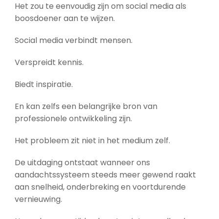
Het zou te eenvoudig zijn om social media als
boosdoener aan te wijzen.
Social media verbindt mensen.
Verspreidt kennis.
Biedt inspiratie.
En kan zelfs een belangrijke bron van
professionele ontwikkeling zijn.
Het probleem zit niet in het medium zelf.
De uitdaging ontstaat wanneer ons
aandachtssysteem steeds meer gewend raakt
aan snelheid, onderbreking en voortdurende
vernieuwing.