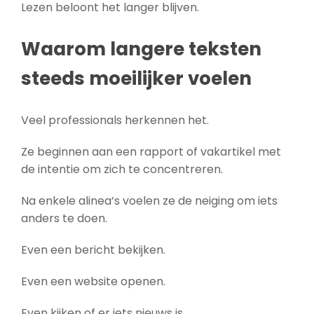
Lezen beloont het langer blijven.
Waarom langere teksten
steeds moeilijker voelen
Veel professionals herkennen het.
Ze beginnen aan een rapport of vakartikel met
de intentie om zich te concentreren.
Na enkele alinea’s voelen ze de neiging om iets
anders te doen.
Even een bericht bekijken.
Even een website openen.
Even kijken of er iets nieuws is.