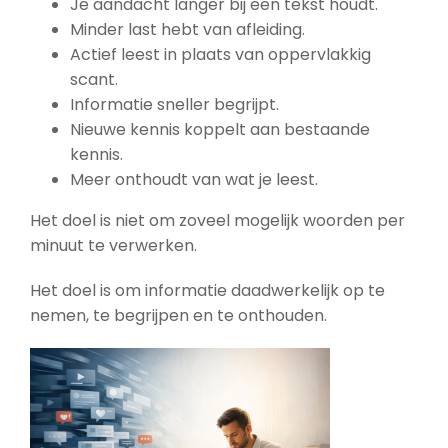
Je aandacht langer bij een tekst houdt.
Minder last hebt van afleiding.
Actief leest in plaats van oppervlakkig
scant.
Informatie sneller begrijpt.
Nieuwe kennis koppelt aan bestaande
kennis.
Meer onthoudt van wat je leest.
Het doel is niet om zoveel mogelijk woorden per
minuut te verwerken.
Het doel is om informatie daadwerkelijk op te
nemen, te begrijpen en te onthouden.