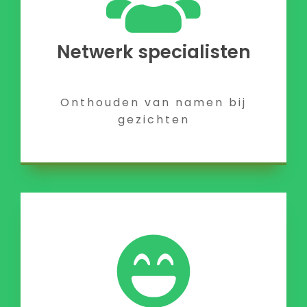
Netwerk specialisten
Onthouden van namen bij
gezichten