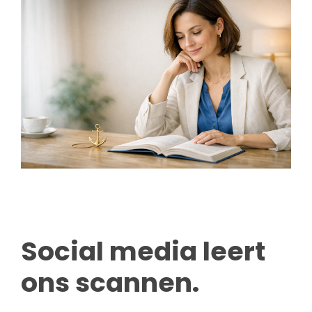
Social media leert
ons scannen.