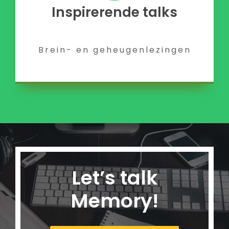
Inspirerende talks
Brein- en geheugenlezingen
Let’s talk
Memory!