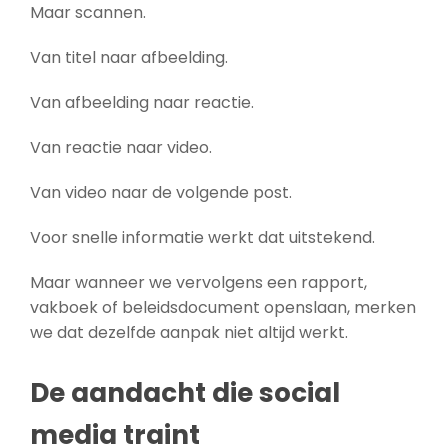
Maar scannen.
Van titel naar afbeelding.
Van afbeelding naar reactie.
Van reactie naar video.
Van video naar de volgende post.
Voor snelle informatie werkt dat uitstekend.
Maar wanneer we vervolgens een rapport,
vakboek of beleidsdocument openslaan, merken
we dat dezelfde aanpak niet altijd werkt.
De aandacht die social
media traint