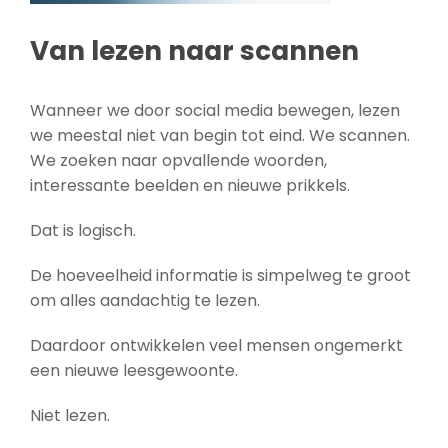
Van lezen naar scannen
Wanneer we door social media bewegen, lezen
we meestal niet van begin tot eind. We scannen.
We zoeken naar opvallende woorden,
interessante beelden en nieuwe prikkels.
Dat is logisch.
De hoeveelheid informatie is simpelweg te groot
om alles aandachtig te lezen.
Daardoor ontwikkelen veel mensen ongemerkt
een nieuwe leesgewoonte.
Niet lezen.