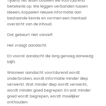
Tijdens het lezen bouwen we voortdurend
betekenis op. We leggen verbanden tussen
ideeën, koppelen nieuwe informatie aan
bestaande kennis en vormen een mentaal
overzicht van de inhoud.
Dat gebeurt niet vanzelf.
Het vraagt aandacht.
En vooral: aandacht die lang genoeg aanwezig
blijft.
Wanneer aandacht voortdurend wordt
onderbroken, wordt informatie minder diep
verwerkt. Wat minder diep wordt verwerkt,
wordt minder goed begrepen. En wat minder
goed wordt begrepen, wordt moeilijker
onthouden.