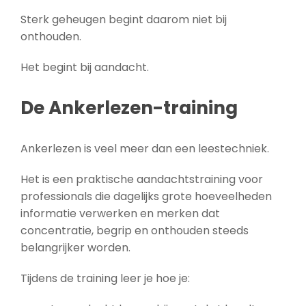
Sterk geheugen begint daarom niet bij
onthouden.
Het begint bij aandacht.
De Ankerlezen-training
Ankerlezen is veel meer dan een leestechniek.
Het is een praktische aandachtstraining voor
professionals die dagelijks grote hoeveelheden
informatie verwerken en merken dat
concentratie, begrip en onthouden steeds
belangrijker worden.
Tijdens de training leer je hoe je: