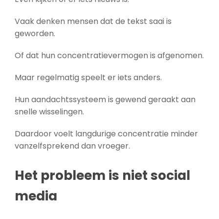
Vaak denken mensen dat de tekst saai is
geworden.
Of dat hun concentratievermogen is afgenomen.
Maar regelmatig speelt er iets anders.
Hun aandachtssysteem is gewend geraakt aan
snelle wisselingen.
Daardoor voelt langdurige concentratie minder
vanzelfsprekend dan vroeger.
Het probleem is niet social
media