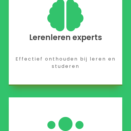
Lerenleren experts
Effectief onthouden bij leren en
studeren