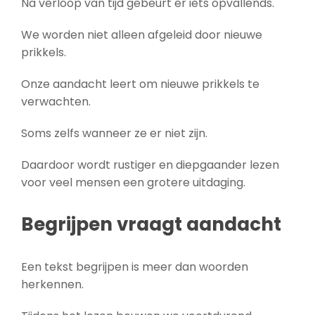
Na verloop van tijd gebeurt er iets opvallends.
We worden niet alleen afgeleid door nieuwe
prikkels.
Onze aandacht leert om nieuwe prikkels te
verwachten.
Soms zelfs wanneer ze er niet zijn.
Daardoor wordt rustiger en diepgaander lezen
voor veel mensen een grotere uitdaging.
Begrijpen vraagt aandacht
Een tekst begrijpen is meer dan woorden
herkennen.