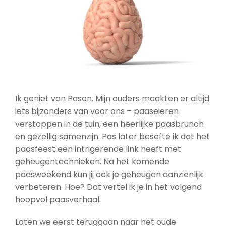
Ik geniet van Pasen. Mijn ouders maakten er altijd
iets bijzonders van voor ons – paaseieren
verstoppen in de tuin, een heerlijke paasbrunch
en gezellig samenzijn. Pas later besefte ik dat het
paasfeest een intrigerende link heeft met
geheugentechnieken. Na het komende
paasweekend kun jij ook je geheugen aanzienlijk
verbeteren. Hoe? Dat vertel ik je in het volgend
hoopvol paasverhaal.
Laten we eerst teruggaan naar het oude