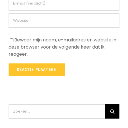
Bewaar mijn naam, e-mailadres en website in
deze browser voor de volgende keer dat ik
reageer.
Zoeken
naar: