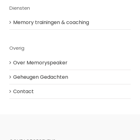
Diensten
Memory trainingen & coaching
Overig
Over Memoryspeaker
Geheugen Gedachten
Contact