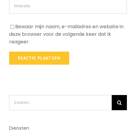
Bewaar mijn naam, e-mailadres en website in
deze browser voor de volgende keer dat ik
reageer.
Zoeken
naar:
Diensten