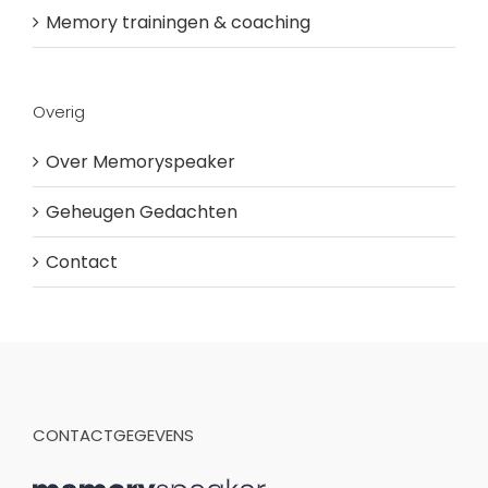
Memory trainingen & coaching
Overig
Over Memoryspeaker
Geheugen Gedachten
Contact
CONTACTGEGEVENS