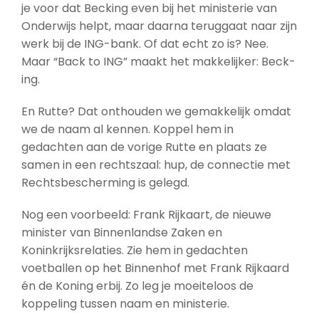
je voor dat Becking even bij het ministerie van
Onderwijs helpt, maar daarna teruggaat naar zijn
werk bij de ING-bank. Of dat echt zo is? Nee.
Maar “Back to ING” maakt het makkelijker: Beck-
ing.
En Rutte? Dat onthouden we gemakkelijk omdat
we de naam al kennen. Koppel hem in
gedachten aan de vorige Rutte en plaats ze
samen in een rechtszaal: hup, de connectie met
Rechtsbescherming is gelegd.
Nog een voorbeeld: Frank Rijkaart, de nieuwe
minister van Binnenlandse Zaken en
Koninkrijksrelaties. Zie hem in gedachten
voetballen op het Binnenhof met Frank Rijkaard
én de Koning erbij. Zo leg je moeiteloos de
koppeling tussen naam en ministerie.