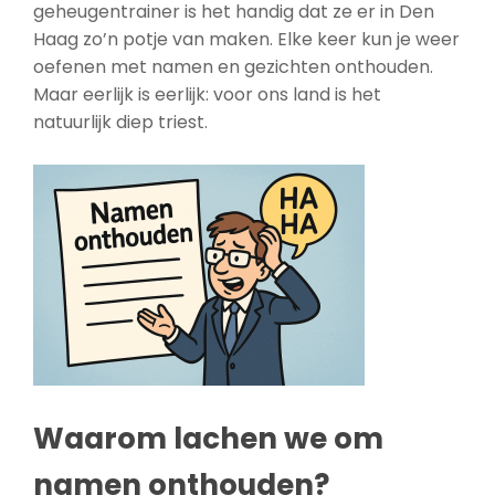
geheugentrainer is het handig dat ze er in Den
Haag zo’n potje van maken. Elke keer kun je weer
oefenen met namen en gezichten onthouden.
Maar eerlijk is eerlijk: voor ons land is het
natuurlijk diep triest.
Waarom lachen we om
namen onthouden?