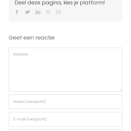
Deel deze pagina, kies je platform!
Facebook
Twitter
LinkedIn
WhatsApp
E-
mail
Geef een reactie
Reactie