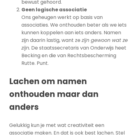
bewust gehoord.
Geen logische associatie
Ons geheugen werkt op basis van
associaties. We onthouden beter als we iets
kunnen koppelen aan iets anders. Namen
zijn daarin lastig, want ze
zijn gewoon wat ze
zijn.
De staatssecretaris van Onderwijs heet
Becking en die van Rechtsbescherming
Rutte. Punt.
Lachen om namen
onthouden maar dan
anders
Gelukkig kun je met wat creativiteit een
associatie maken. En dat is ook best lachen. Stel