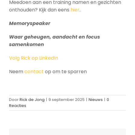
Meedoen aan een training namen en gezichten
onthouden? Kijk dan eens
hier
.
Memoryspeaker
Waar geheugen, aandacht en focus
samenkomen
Volg Rick op LinkedIn
Neem
contact
op om te sparren
Door
Rick de Jong
|
9 september 2025
|
Nieuws
|
0
Reacties