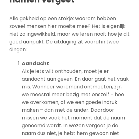
Alle gekheid op een stokje: waarom hebben
zoveel mensen hier moeite mee? Het is eigenlijk
niet zo ingewikkeld, maar we leren nooit hoe je dit
goed aanpakt. De uitdaging zit vooral in twee
dingen:
Aandacht
Als je iets wilt onthouden, moet je er
aandacht aan geven. En daar gaat het vaak
mis. Wanneer we iemand ontmoeten, zijn
we meestal meer bezig met onszelf – hoe
we overkomen, of we een goede indruk
maken – dan met de ander. Daardoor
missen we vaak het moment dat de naam
genoemd wordt. In wezen vergeet je de
naam dus niet, je hebt hem gewoon niet