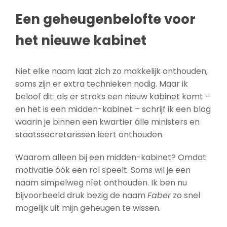
Een geheugenbelofte voor
het nieuwe kabinet
Niet elke naam laat zich zo makkelijk onthouden,
soms zijn er extra technieken nodig. Maar ik
beloof dit: als er straks een nieuw kabinet komt –
en het is een midden-kabinet – schrijf ik een blog
waarin je binnen een kwartier álle ministers en
staatssecretarissen leert onthouden.
Waarom alleen bij een midden-kabinet? Omdat
motivatie óók een rol speelt. Soms wil je een
naam simpelweg níet onthouden. Ik ben nu
bijvoorbeeld druk bezig de naam
Faber
zo snel
mogelijk uit mijn geheugen te wissen.