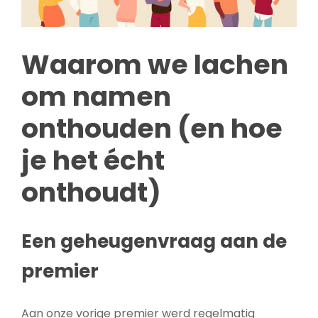
Waarom we lachen
om namen
onthouden (en hoe
je het écht
onthoudt)
Een geheugenvraag aan de
premier
Aan onze vorige premier werd regelmatig