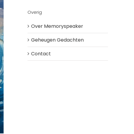
Overig
Over Memoryspeaker
Geheugen Gedachten
Contact