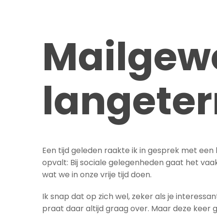
Mailgew
langete
Een tijd geleden raakte ik in gesprek met ee
opvalt: Bij sociale gelegenheden gaat het vaak
wat we in onze vrije tijd doen.
Ik snap dat op zich wel, zeker als je interess
praat daar altijd graag over. Maar deze keer g